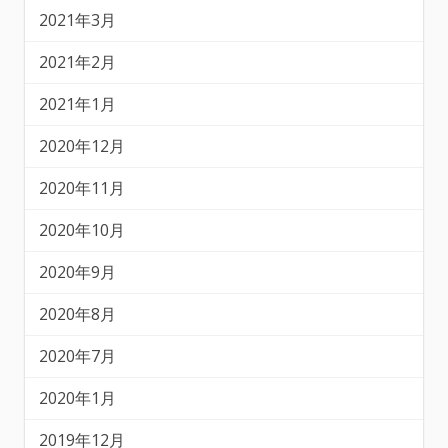
2021年3月
2021年2月
2021年1月
2020年12月
2020年11月
2020年10月
2020年9月
2020年8月
2020年7月
2020年1月
2019年12月