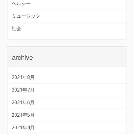
ヘルシー
ミュージック
社会
archive
2021年8月
2021年7月
2021年6月
2021年5月
2021年4月