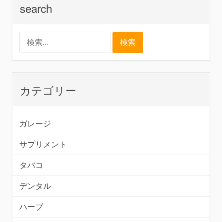
search
検
索:
カテゴリー
ガレージ
サプリメント
タバコ
デンタル
ハーブ