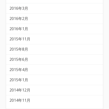
2016年3月
2016年2月
2016年1月
2015年11月
2015年8月
2015年6月
2015年4月
2015年1月
2014年12月
2014年11月