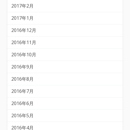
2017年2月
2017年1月
2016年12月
2016年11月
2016年10月
2016年9月
2016年8月
2016年7月
2016年6月
2016年5月
2016年4月