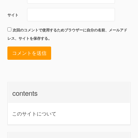
サイト
次回のコメントで使用するためブラウザーに自分の名前、メールアド
レス、サイトを保存する。
contents
このサイトについて