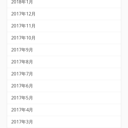
2018年1月
2017年12月
2017年11月
2017年10月
2017年9月
2017年8月
2017年7月
2017年6月
2017年5月
2017年4月
2017年3月