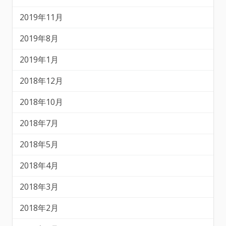
2019年11月
2019年8月
2019年1月
2018年12月
2018年10月
2018年7月
2018年5月
2018年4月
2018年3月
2018年2月