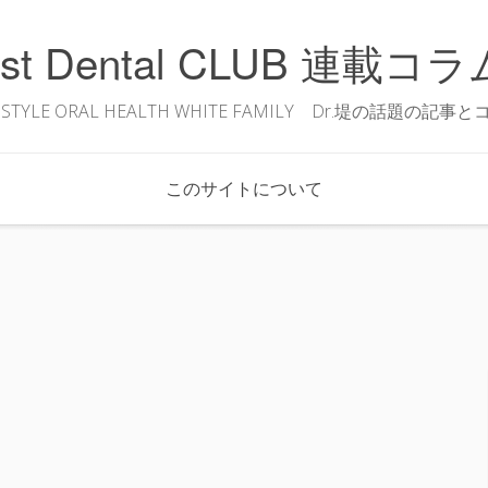
1st Dental CLUB 連載コラ
STYLE ORAL HEALTH WHITE FAMILY Dr.堤の話題の
このサイトについて