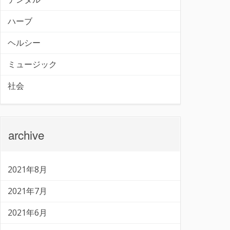
ハーブ
ヘルシー
ミュージック
社会
archive
2021年8月
2021年7月
2021年6月