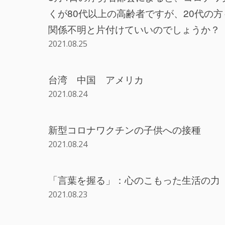
くが80代以上の高齢者ですが、20代の
関係不明と片付けていいのでしょうか？
2021.08.25
台湾 中国 アメリカ
2021.08.24
新型コロナワクチンの子供への接種
2021.08.24
「言葉を握る」：心のこもった生活の力
2021.08.23