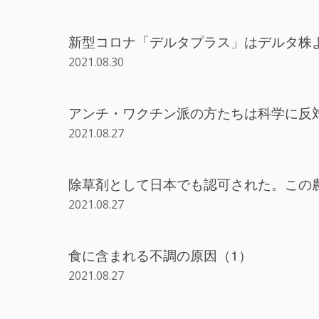
新型コロナ「デルタプラス」はデルタ株
2021.08.30
アンチ・ワクチン派の方たちは科学に反
2021.08.27
除草剤として日本でも認可された。この
2021.08.27
食に含まれる不調の原因（1）
2021.08.27