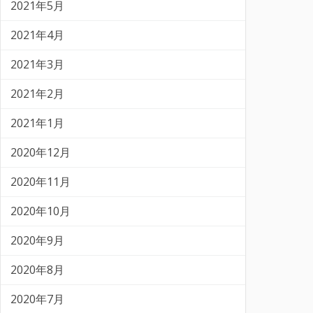
2021年5月
2021年4月
2021年3月
2021年2月
2021年1月
2020年12月
2020年11月
2020年10月
2020年9月
2020年8月
2020年7月