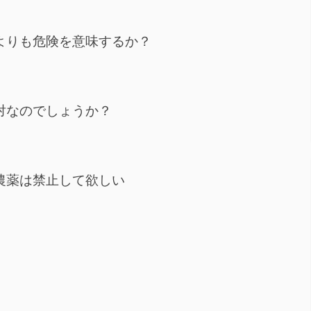
よりも危険を意味するか？
対なのでしょうか？
農薬は禁止して欲しい