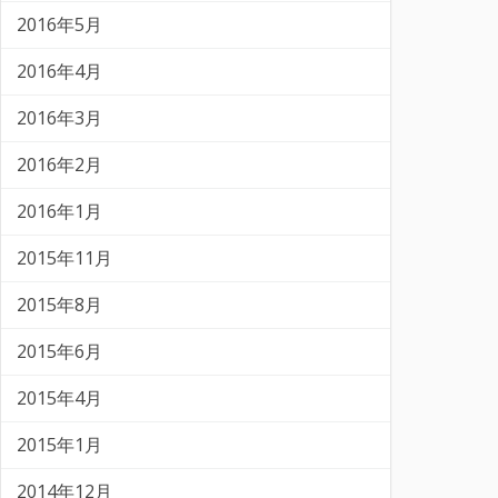
2016年5月
2016年4月
2016年3月
2016年2月
2016年1月
2015年11月
2015年8月
2015年6月
2015年4月
2015年1月
2014年12月