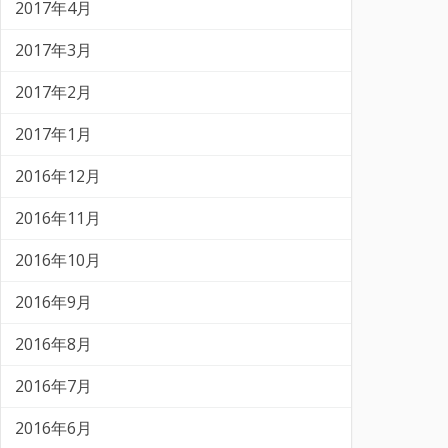
2017年4月
2017年3月
2017年2月
2017年1月
2016年12月
2016年11月
2016年10月
2016年9月
2016年8月
2016年7月
2016年6月