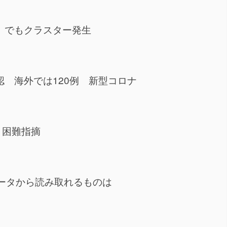
」でもクラスター発生
 海外では120例 新型コロナ
、困難指摘
ータから読み取れるものは