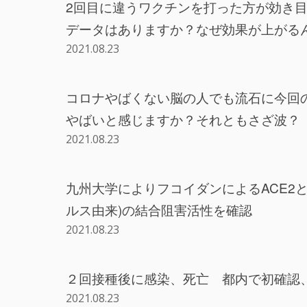
2回目に違うワクチンを打った方が効き
データはありますか？なぜ効果が上がる
2021.08.23
コロナやばくない脳の人でも流石に今回
やばいと感じますか？それともさざ波？
2021.08.23
九州大学によりフコイダンによるACE2
ルス由来)の結合阻害活性を確認
2021.08.23
２回接種後に感染、死亡 都内で初確認
2021.08.23