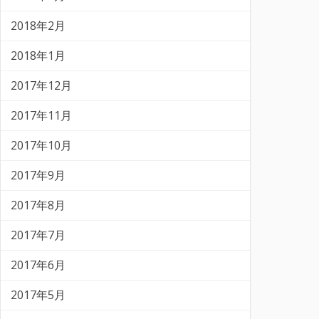
2018年2月
2018年1月
2017年12月
2017年11月
2017年10月
2017年9月
2017年8月
2017年7月
2017年6月
2017年5月