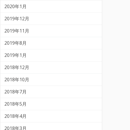
2020年1月
2019年12月
2019年11月
2019年8月
2019年1月
2018年12月
2018年10月
2018年7月
2018年5月
2018年4月
2018年3月