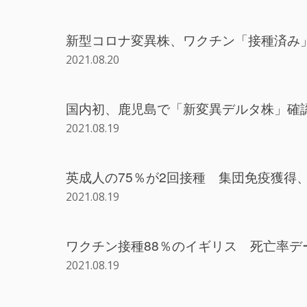
新型コロナ変異株、ワクチン「接種済み
2021.08.20
国内初、鹿児島で「新変異デルタ株」確認
2021.08.19
英成人の75％が2回接種 集団免疫獲得
2021.08.19
ワクチン接種88％のイギリス 死亡率デ
2021.08.19