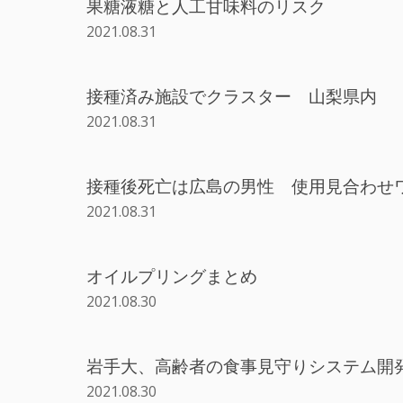
果糖液糖と人工甘味料のリスク
2021.08.31
接種済み施設でクラスター 山梨県内
2021.08.31
接種後死亡は広島の男性 使用見合わせ
2021.08.31
オイルプリングまとめ
2021.08.30
岩手大、高齢者の食事見守りシステム開
2021.08.30