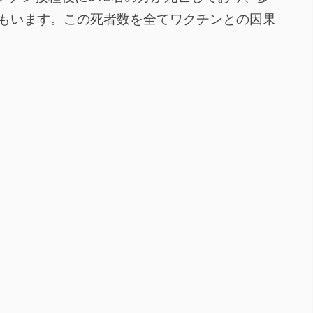
方もいます。この死者数を全てワクチンとの因果