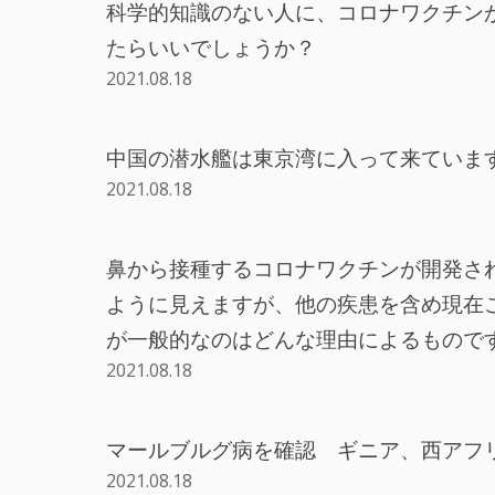
科学的知識のない人に、コロナワクチン
たらいいでしょうか？
2021.08.18
中国の潜水艦は東京湾に入って来ていま
2021.08.18
鼻から接種するコロナワクチンが開発さ
ように見えますが、他の疾患を含め現在
が一般的なのはどんな理由によるもので
2021.08.18
マールブルグ病を確認 ギニア、西アフ
2021.08.18